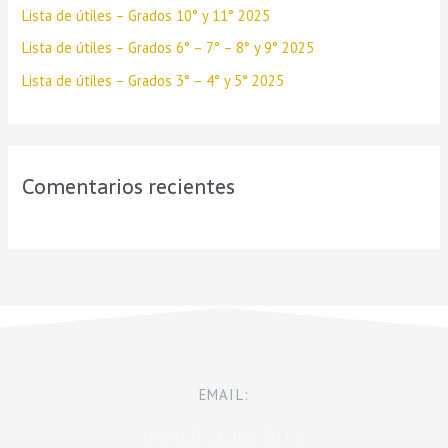
Lista de útiles – Grados 10° y 11° 2025
Lista de útiles – Grados 6° – 7° – 8° y 9° 2025
Lista de útiles – Grados 3° – 4° y 5° 2025
Comentarios recientes
EMAIL:
info@casb.edu.co